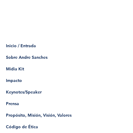
Inicio / Entrada
Sobre Andre Sanches
Mídia Kit
Impacto
Keynotes/Speaker
Prensa
Propósito, Misión, Visión, Valores
Código de Ética