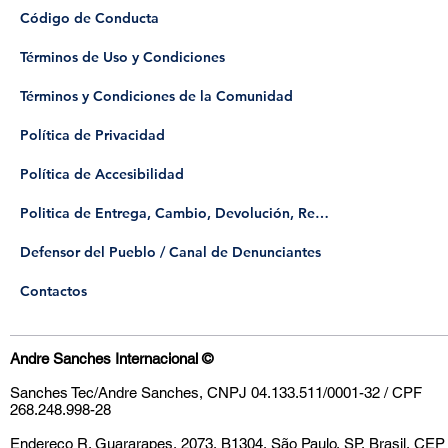
Código de Conducta
Términos de Uso y Condiciones
Términos y Condiciones de la Comunidad
Política de Privacidad
Política de Accesibilidad
Politica de Entrega, Cambio, Devolución, Reembolso
​Defensor del Pueblo / Canal de Denunciantes
Contactos
Andre Sanches Internacional
©
Sanches Tec/Andre Sanches, CNPJ 04.133.511/0001-32 / CPF
268.248.998-28
Endereço
R. Guararapes, 2073, B1304, São Paulo, SP, Brasil, CEP