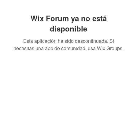
Wix Forum ya no está
disponible
Esta aplicación ha sido descontinuada. Si
necesitas una app de comunidad, usa Wix Groups.