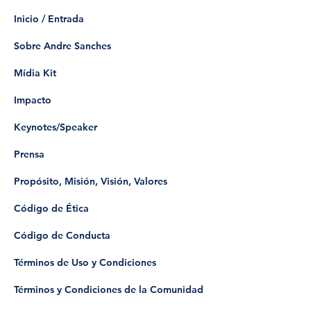
Inicio / Entrada
Sobre Andre Sanches
Mídia Kit
Impacto
Keynotes/Speaker
Prensa
Propósito, Misión, Visión, Valores
Código de Ética
Código de Conducta
Términos de Uso y Condiciones
Términos y Condiciones de la Comunidad