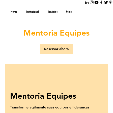
Home
Institucional
Servicios
Mais
Mentoria Equipes
Reservar ahora
Mentoria Equipes
Transforme agilmente suas equipes e lideranças