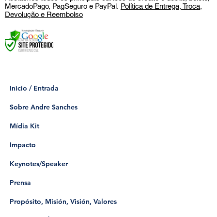
MercadoPago, PagSeguro e PayPal.
Política de Entrega, Troca,
Devolução e Reembolso
Inicio / Entrada
Sobre Andre Sanches
Mídia Kit
Impacto
Keynotes/Speaker
Prensa
Propósito, Misión, Visión, Valores