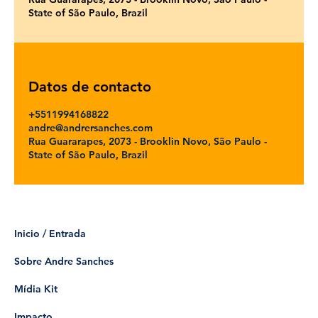
State of São Paulo, Brazil
Datos de contacto
+5511994168822
andre@andrersanches.com
Rua Guararapes, 2073 - Brooklin Novo, São Paulo -
State of São Paulo, Brazil
Inicio / Entrada
Sobre Andre Sanches
Mídia Kit
Impacto