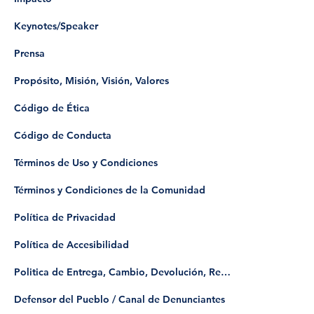
Keynotes/Speaker
Prensa
Propósito, Misión, Visión, Valores
Código de Ética
Código de Conducta
Términos de Uso y Condiciones
Términos y Condiciones de la Comunidad
Política de Privacidad
Política de Accesibilidad
Politica de Entrega, Cambio, Devolución, Reembolso
​Defensor del Pueblo / Canal de Denunciantes