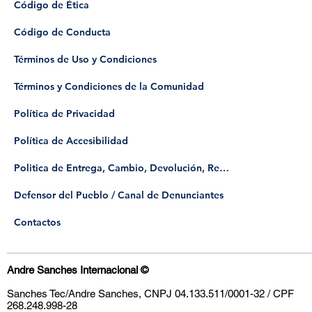
Código de Ética
Código de Conducta
Términos de Uso y Condiciones
Términos y Condiciones de la Comunidad
Política de Privacidad
Política de Accesibilidad
Politica de Entrega, Cambio, Devolución, Reembolso
​Defensor del Pueblo / Canal de Denunciantes
Contactos
Andre Sanches Internacional
©
Sanches Tec/Andre Sanches, CNPJ 04.133.511/0001-32 / CPF
268.248.998-28