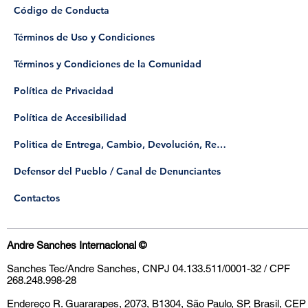
Código de Conducta
Términos de Uso y Condiciones
Términos y Condiciones de la Comunidad
Política de Privacidad
Política de Accesibilidad
Politica de Entrega, Cambio, Devolución, Reembolso
​Defensor del Pueblo / Canal de Denunciantes
Contactos
Andre Sanches Internacional
©
Sanches Tec/Andre Sanches, CNPJ 04.133.511/0001-32 / CPF
268.248.998-28
Endereço
R. Guararapes, 2073, B1304, São Paulo, SP, Brasil, CEP