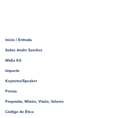
Inicio / Entrada
Sobre Andre Sanches
Mídia Kit
Impacto
Keynotes/Speaker
Prensa
Propósito, Misión, Visión, Valores
Código de Ética