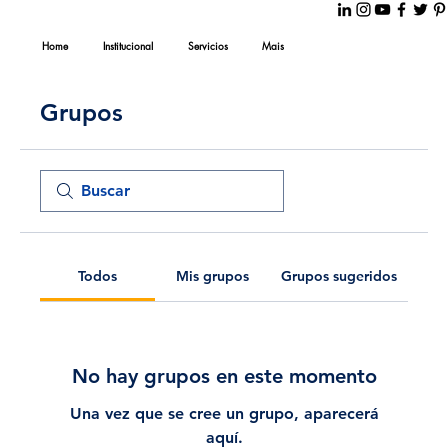
Home
Institucional
Servicios
Mais
Grupos
Todos
Mis grupos
Grupos sugeridos
No hay grupos en este momento
Una vez que se cree un grupo, aparecerá
aquí.