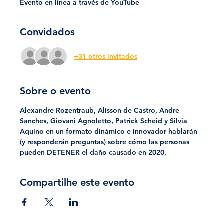
Evento en línea a través de YouTube
Convidados
+31 otros invitados
Sobre o evento
Alexandre Rozentraub, Alisson de Castro, Andre 
Sanches, Giovani Agnoletto, Patrick Scheid y Silvia 
Aquino en un formato dinámico e innovador hablarán 
(y responderán preguntas) sobre cómo las personas 
pueden DETENER el daño causado en 2020.
Compartilhe este evento