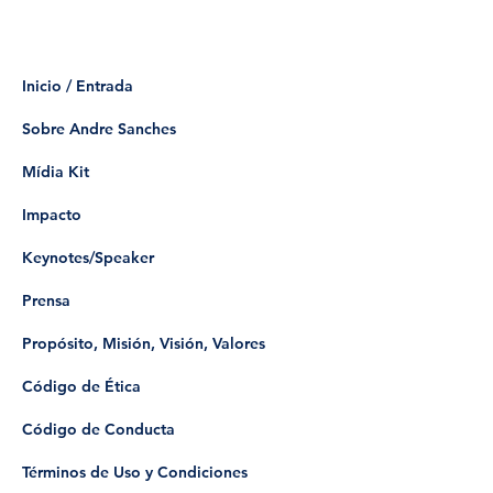
Inicio / Entrada
Sobre Andre Sanches
Mídia Kit
Impacto
Keynotes/Speaker
Prensa
Propósito, Misión, Visión, Valores
Código de Ética
Código de Conducta
Términos de Uso y Condiciones