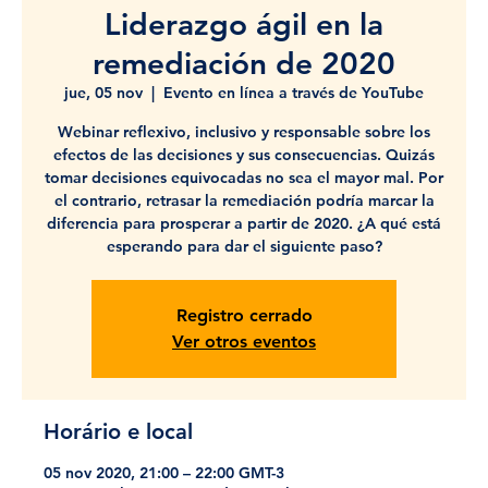
Liderazgo ágil en la
remediación de 2020
jue, 05 nov
  |  
Evento en línea a través de YouTube
Webinar reflexivo, inclusivo y responsable sobre los
efectos de las decisiones y sus consecuencias. Quizás
tomar decisiones equivocadas no sea el mayor mal. Por
el contrario, retrasar la remediación podría marcar la
diferencia para prosperar a partir de 2020. ¿A qué está
esperando para dar el siguiente paso?
Registro cerrado
Ver otros eventos
Horário e local
05 nov 2020, 21:00 – 22:00 GMT-3