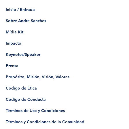
Inicio / Entrada
Sobre Andre Sanches
Mídia Kit
Impacto
Keynotes/Speaker
Prensa
Propósito, Misión, Visión, Valores
Código de Ética
Código de Conducta
Términos de Uso y Condiciones
Términos y Condiciones de la Comunidad