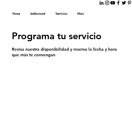
Home
Institucional
Servicios
Mais
Programa tu servicio
Revisa nuestra disponibilidad y reserva la fecha y hora
que más te convengan